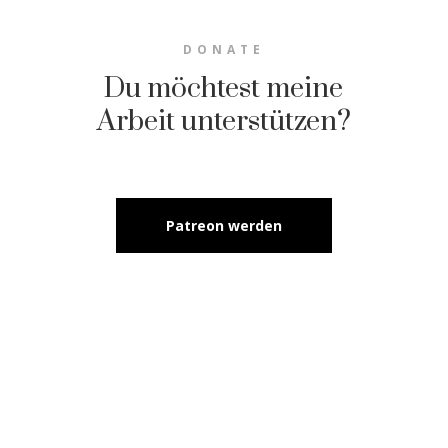
DONATE
Du möchtest meine
Arbeit unterstützen?
Patreon werden