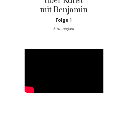
über Kunst
mit Benjamin
Folge 1
Stimmigkeit